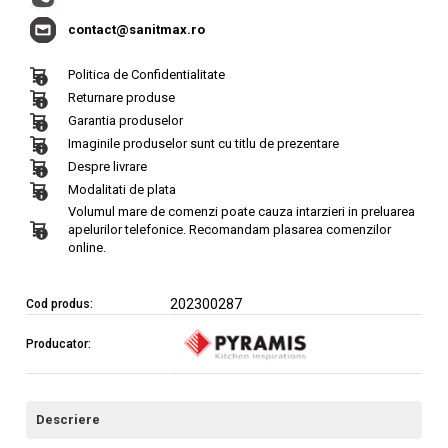
contact@sanitmax.ro
Politica de Confidentialitate
Returnare produse
Garantia produselor
Imaginile produselor sunt cu titlu de prezentare
Despre livrare
Modalitati de plata
Volumul mare de comenzi poate cauza intarzieri in preluarea
apelurilor telefonice. Recomandam plasarea comenzilor
online.
202300287
Cod produs:
Producator:
Descriere