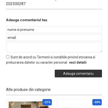
202300287
Adauga comentariul tau
Sunt de acord cu Termeni si conditiile privind stocarea si
prelucrarea datelor cu caracter personal.
vezi detalii
Alte produse din categorie
-21%
-49%