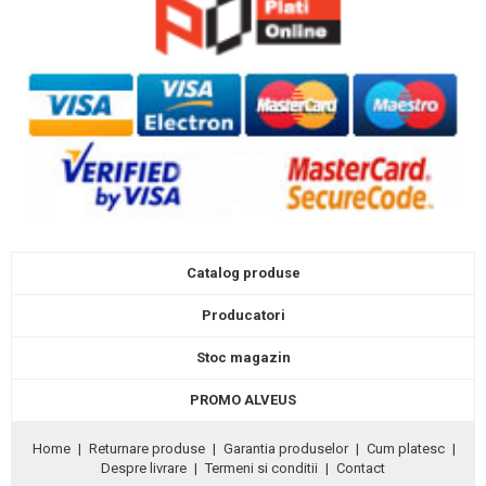
Catalog produse
Producatori
Stoc magazin
PROMO ALVEUS
Home
|
Returnare produse
|
Garantia produselor
|
Cum platesc
|
Despre livrare
|
Termeni si conditii
|
Contact