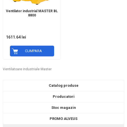
Ventilator industrial MASTER BL
8800
1611.64 lei
CUMPARA
Ventilatoare industriale Master
Catalog produse
Producatori
Stoc magazin
PROMO ALVEUS